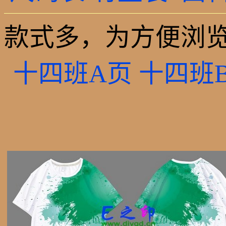
款式多，为方便浏览
十四班A页
十四班