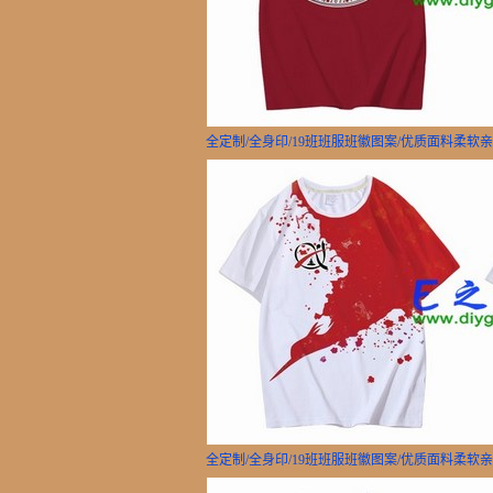
全定制/全身印/19班班服班徽图案/优质面料柔软
全定制/全身印/19班班服班徽图案/优质面料柔软