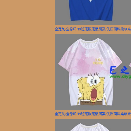
全定制/全身印/19班班服班徽图案/优质面料柔软
全定制/全身印/19班班服班徽图案/优质面料柔软