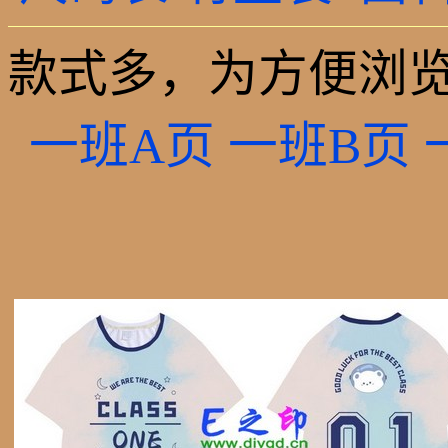
款式多，为方便浏览
一班A页
一班B页